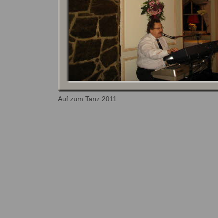
Auf zum Tanz 2011