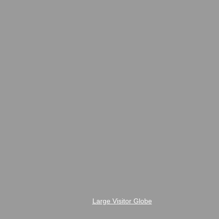
Large Visitor Globe