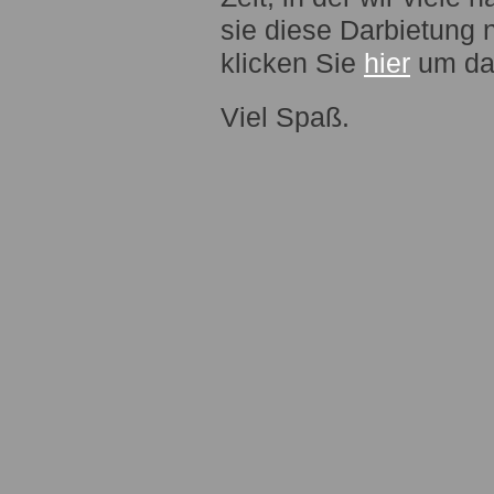
sie diese Darbietung
klicken Sie
hier
um das
Viel Spaß.