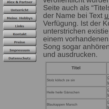
Seite auch als “Tite
der Name bei Text
u
Verfügung. Ist der 
unterstrichen existie
einem vorhandenen
Song sogar anhören.
und ausdrucken.
Titel
Stolz kölsch ze sin
Heile heile Gänschen
Blaukappen Marsch